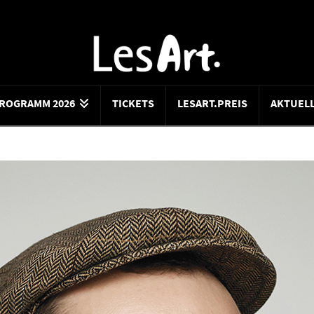
ROGRAMM 2026
TICKETS
LESART.PREIS
AKTUEL