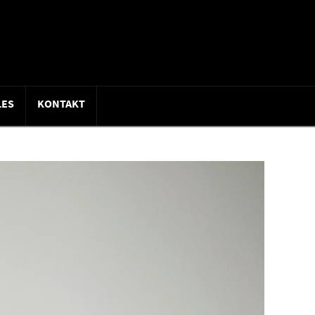
LES
KONTAKT