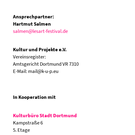
Ansprechpartner:
Hartmut Salmen
salmen@lesart-festival.de
Kultur und Projekte e.V.
Vereinsregister:
Amtsgericht Dortmund VR 7310
E-Mail: mail@k-u-p.eu
In Kooperation mit
Kulturbüro Stadt Dortmund
Kampstraße 6
5. Etage