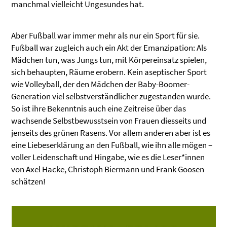
manchmal vielleicht Ungesundes hat.
Aber Fußball war immer mehr als nur ein Sport für sie.
Fußball war zugleich auch ein Akt der Emanzipation: Als
Mädchen tun, was Jungs tun, mit Körpereinsatz spielen,
sich behaupten, Räume erobern. Kein aseptischer Sport
wie Volleyball, der den Mädchen der Baby-Boomer-
Generation viel selbstverständlicher zugestanden wurde.
So ist ihre Bekenntnis auch eine Zeitreise über das
wachsende Selbstbewusstsein von Frauen diesseits und
jenseits des grünen Rasens. Vor allem anderen aber ist es
eine Liebeserklärung an den Fußball, wie ihn alle mögen –
voller Leidenschaft und Hingabe, wie es die Leser*innen
von Axel Hacke, Christoph Biermann und Frank Goosen
schätzen!