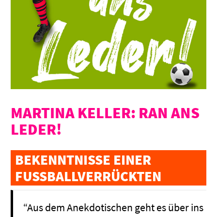
MARTINA KELLER: RAN ANS
LEDER!
BEKENNTNISSE EINER
FUSSBALLVERRÜCKTEN
“Aus dem Anekdotischen geht es über ins