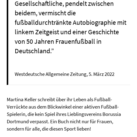
Gesellschaftliche, pendelt zwischen
beidem, vermischt die
fußballdurchtränkte Autobiographie mit
linkem Zeitgeist und einer Geschichte
von 50 Jahren Frauenfußball in
Deutschland.”
Westdeutsche Allgemeine Zeitung, 5. März 2022
Martina Keller schreibt über ihr Leben als Fußball-
Verrückte aus dem Blickwinkel einer aktiven Fußball-
Spielerin, die kein Spiel ihres Lieblingsvereins Borussia
Dortmund verpasst. Ein Buch nicht nur für Frauen,
sondern für alle, die diesen Sport lieben!