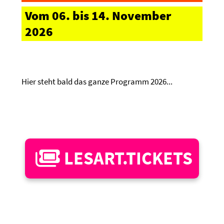
Vom 06. bis 14. November
2026
Hier steht bald das ganze Programm 2026...
LESART.TICKETS