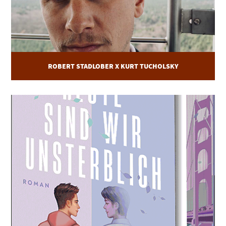
ROBERT STADLOBER X KURT TUCHOLSKY