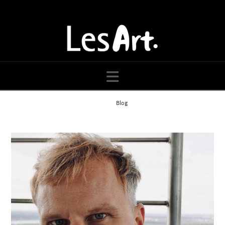
Navigation
Home
Blog