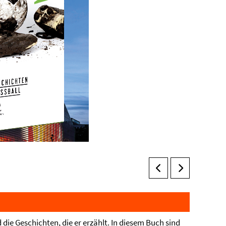
 die Geschichten, die er erzählt. In diesem Buch sind