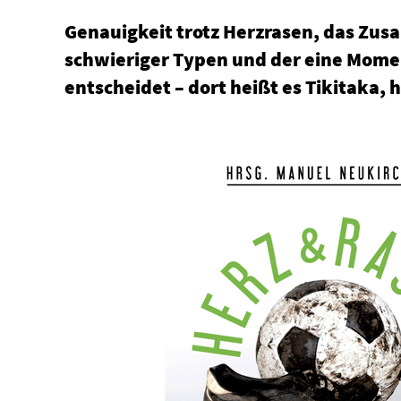
Genauigkeit trotz Herzrasen, das Zu
schwieriger Typen und der eine Momen
entscheidet – dort heißt es Tikitaka, h