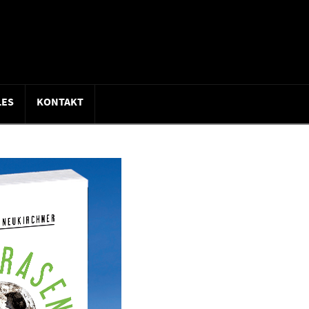
LES
KONTAKT