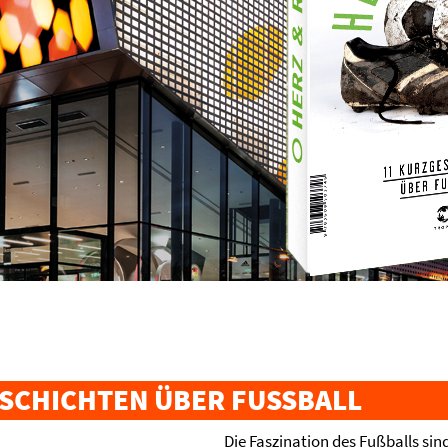
SCHICHTEN ÜBER FUSSBALL
Die Faszination des Fußballs sind