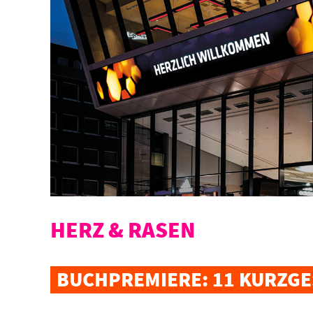
HERZ & RASEN
BUCHPREMIERE: 11 KURZGE