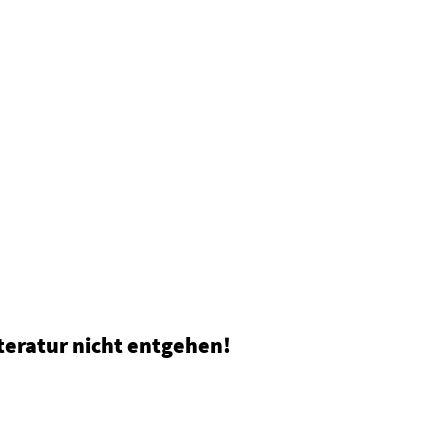
teratur nicht entgehen!