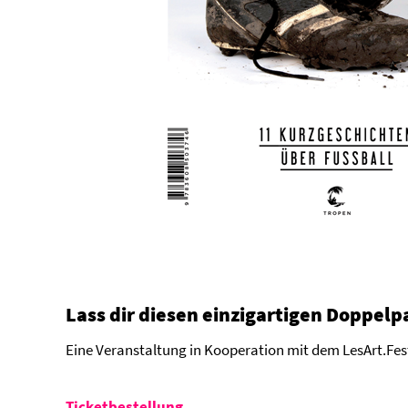
Lass dir diesen einzigartigen Doppelp
Eine Veranstaltung in Kooperation mit dem LesArt.Fe
Ticketbestellung