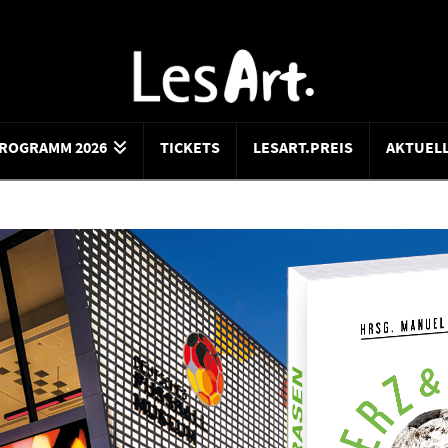
ROGRAMM 2026
TICKETS
LESART.PREIS
AKTUEL