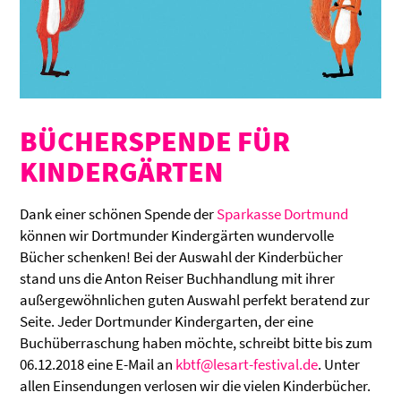
BÜCHERSPENDE FÜR
KINDERGÄRTEN
Dank einer schönen Spende der
Sparkasse Dortmund
können wir Dortmunder Kindergärten wundervolle
Bücher schenken! Bei der Auswahl der Kinderbücher
stand uns die Anton Reiser Buchhandlung mit ihrer
außergewöhnlichen guten Auswahl perfekt beratend zur
Seite. Jeder Dortmunder Kindergarten, der eine
Buchüberraschung haben möchte, schreibt bitte bis zum
06.12.2018 eine E-Mail an
kbtf@lesart-festival.de
. Unter
allen Einsendungen verlosen wir die vielen Kinderbücher.