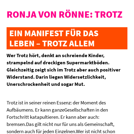
RONJA VON RÖNNE: TROTZ
EIN MANIFEST FÜR DAS
LEBEN – TROTZ ALLEM
Wer Trotz hört, denkt an schreiende Kinder,
strampelnd auf dreckigen Supermarktböden.
Gleichzeitig zeigt sich im Trotz aber auch positiver
Widerstand. Darin liegen Widersetzlichkeit,
Unerschrockenheit und sogar Mut.
Trotz ist in seiner reinen Essenz: der Moment des
Aufbäumens. Er kann ganzeGesellschaften in den
Fortschritt katapultieren. Er kann aber auch:
bremsen.Das gilt nicht nur für uns als Gemeinschaft,
sondern auch für jeden Einzelnen.Wer ist nicht schon