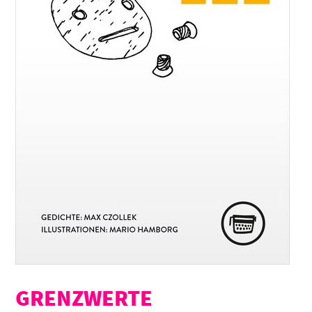
GRENZWERTE