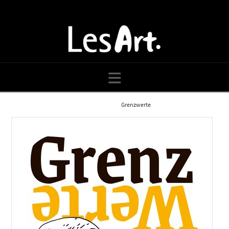
Navigation
Home
Blog
Grenzwerte