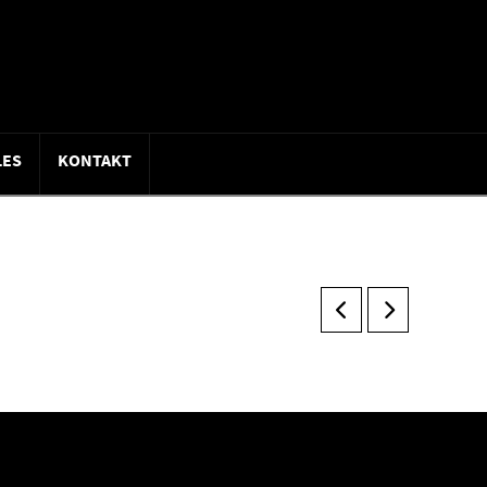
LES
KONTAKT